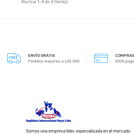
Mostrar 1-4 de 4 ítem(s)
ENVÍO GRATIS
COMPRAS
Pedidos mayores a ¢25.000
100% pag
Somos una empresa líder, especializada en el mercado