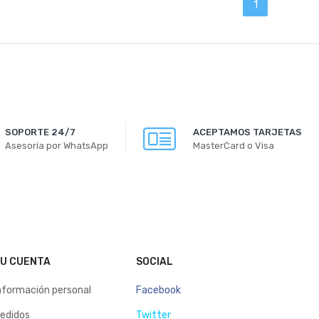
1
SOPORTE 24/7
ACEPTAMOS TARJETAS
Asesoría por WhatsApp
MasterCard o Visa
U CUENTA
SOCIAL
nformación personal
Facebook
edidos
Twitter