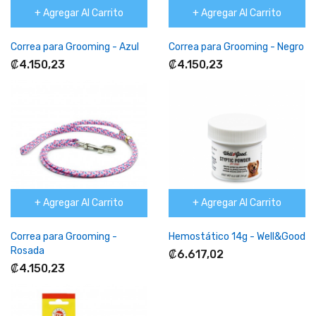
+ Agregar Al Carrito
+ Agregar Al Carrito
Correa para Grooming - Azul
Correa para Grooming - Negro
₡4.150,23
₡4.150,23
+ Agregar Al Carrito
+ Agregar Al Carrito
Correa para Grooming -
Hemostático 14g - Well&Good
Rosada
₡6.617,02
₡4.150,23