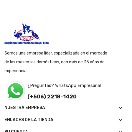
Somos una empresa líder, especializada en el mercado
de las mascotas domésticas, con más de 35 años de
experiencia.
¿Preguntas? WhatsApp Empresarial
(+506) 2218-1420

NUESTRA EMPRESA

ENLACES DE LA TIENDA
SU CUENTA