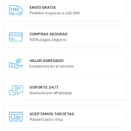
ENVÍO GRATIS
Pedidos mayores a ¢25.000
COMPRAS SEGURAS
100% pagos seguros
VALOR AGREGADO
Excelencia en el servicio
SOPORTE 24/7
Asesoría por WhatsApp
ACEPTAMOS TARJETAS
MasterCard o Visa