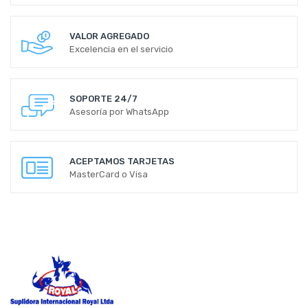
VALOR AGREGADO
Excelencia en el servicio
SOPORTE 24/7
Asesoría por WhatsApp
ACEPTAMOS TARJETAS
MasterCard o Visa