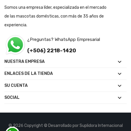
Somos una empresa líder, especializada en el mercado
de las mascotas domésticas, con más de 35 años de
experiencia.
¿Preguntas? WhatsApp Empresarial
(+506) 2218-1420

NUESTRA EMPRESA

ENLACES DE LA TIENDA

SU CUENTA

SOCIAL
© 2026 Copyright © Desarrollado por Suplidora Internacional