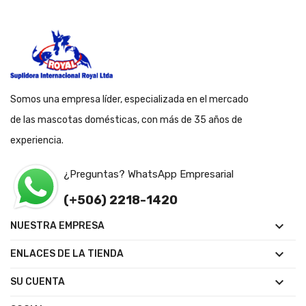
Somos una empresa líder, especializada en el mercado
de las mascotas domésticas, con más de 35 años de
experiencia.
¿Preguntas? WhatsApp Empresarial
(+506) 2218-1420

NUESTRA EMPRESA

ENLACES DE LA TIENDA

SU CUENTA