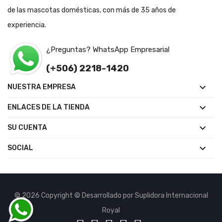
de las mascotas domésticas, con más de 35 años de
experiencia.
¿Preguntas? WhatsApp Empresarial
(+506) 2218-1420

NUESTRA EMPRESA

ENLACES DE LA TIENDA

SU CUENTA

SOCIAL
© 2026 Copyright © Desarrollado por Suplidora Internacional
Royal