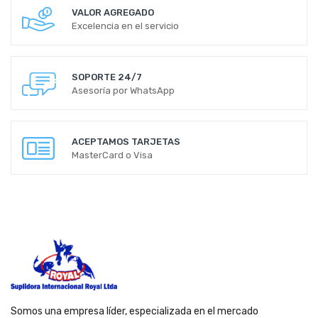
VALOR AGREGADO
Excelencia en el servicio
SOPORTE 24/7
Asesoría por WhatsApp
ACEPTAMOS TARJETAS
MasterCard o Visa
Somos una empresa líder, especializada en el mercado