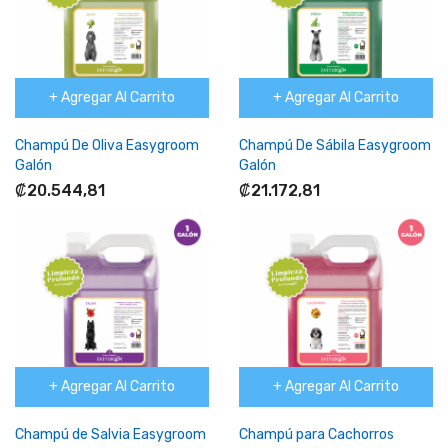
+ Agregar Al Carrito
+ Agregar Al Carrito
Champú De Oliva Easygroom
Champú De Sábila Easygroom
Galón
Galón
₡20.544,81
₡21.172,81
+ Agregar Al Carrito
+ Agregar Al Carrito
Champú de Salvia Easygroom
Champú para Cachorros