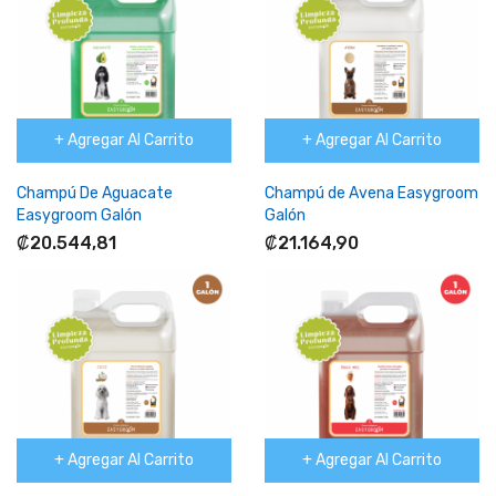
+ Agregar Al Carrito
+ Agregar Al Carrito
Champú De Aguacate
Champú de Avena Easygroom
Easygroom Galón
Galón
₡20.544,81
₡21.164,90
+ Agregar Al Carrito
+ Agregar Al Carrito