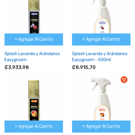
+ Agregar Al Carrito
+ Agregar Al Carrito
Splash Lavanda y Arándanos
Splash Lavanda y Arándanos
Easygroom
Easygroom - 500ml
₡3.933,98
₡8.915,70
+ Agregar Al Carrito
+ Agregar Al Carrito