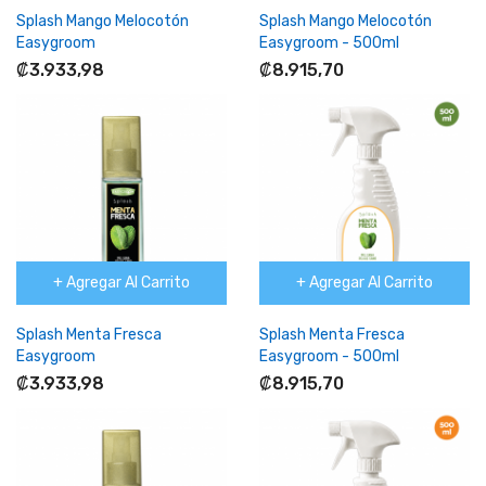
Splash Mango Melocotón
Splash Mango Melocotón
Easygroom
Easygroom - 500ml
₡3.933,98
₡8.915,70
+ Agregar Al Carrito
+ Agregar Al Carrito
Splash Menta Fresca
Splash Menta Fresca
Easygroom
Easygroom - 500ml
₡3.933,98
₡8.915,70