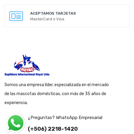
ACEPTAMOS TARJETAS
MasterCard o Visa
Somos una empresa líder, especializada en el mercado
de las mascotas domésticas, con más de 35 años de
experiencia.
¿Preguntas? WhatsApp Empresarial
(+506) 2218-1420