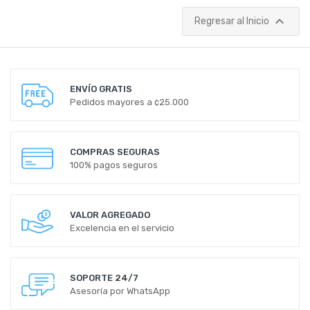

Regresar al Inicio
ENVÍO GRATIS
Pedidos mayores a ¢25.000
COMPRAS SEGURAS
100% pagos seguros
VALOR AGREGADO
Excelencia en el servicio
SOPORTE 24/7
Asesoría por WhatsApp