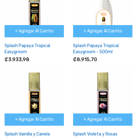
+ Agregar Al Carrito
+ Agregar Al Carrito
Splash Papaya Tropical
Splash Papaya Tropical
Easygroom
Easygroom - 500ml
₡3.933,98
₡8.915,70
+ Agregar Al Carrito
+ Agregar Al Carrito
Splash Vainilla y Canela
Splash Violeta y Rosas