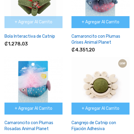
+ Agregar Al Carrito
+ Agregar Al Carrito
Bola Interactiva de Catnip
Camaroncito con Plumas
Grises Animal Planet
₡1.278,03
₡4.351,20
+ Agregar Al Carrito
+ Agregar Al Carrito
Camaroncito con Plumas
Cangrejo de Catnip con
Rosadas Animal Planet
Fijación Adhesiva