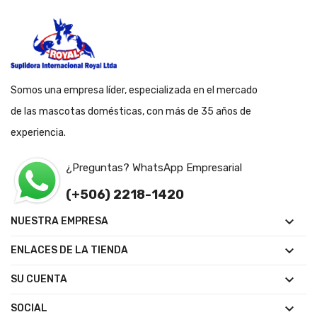
Somos una empresa líder, especializada en el mercado
de las mascotas domésticas, con más de 35 años de
experiencia.
¿Preguntas? WhatsApp Empresarial
(+506) 2218-1420

NUESTRA EMPRESA

ENLACES DE LA TIENDA

SU CUENTA

SOCIAL