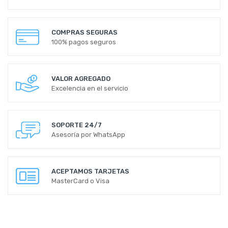
COMPRAS SEGURAS
100% pagos seguros
VALOR AGREGADO
Excelencia en el servicio
SOPORTE 24/7
Asesoría por WhatsApp
ACEPTAMOS TARJETAS
MasterCard o Visa