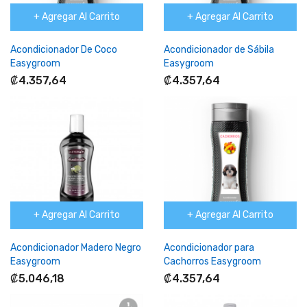
+ Agregar Al Carrito
+ Agregar Al Carrito
Acondicionador De Coco
Acondicionador de Sábila
Easygroom
Easygroom
₡4.357,64
₡4.357,64
+ Agregar Al Carrito
+ Agregar Al Carrito
Acondicionador Madero Negro
Acondicionador para
Easygroom
Cachorros Easygroom
₡5.046,18
₡4.357,64