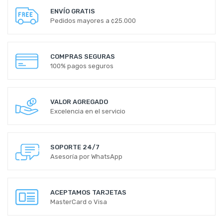
ENVÍO GRATIS
Pedidos mayores a ¢25.000
COMPRAS SEGURAS
100% pagos seguros
VALOR AGREGADO
Excelencia en el servicio
SOPORTE 24/7
Asesoría por WhatsApp
ACEPTAMOS TARJETAS
MasterCard o Visa