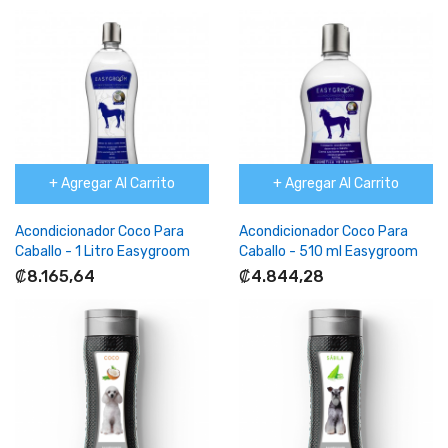
+ Agregar Al Carrito
+ Agregar Al Carrito
Acondicionador Coco Para
Acondicionador Coco Para
Caballo - 1 Litro Easygroom
Caballo - 510 ml Easygroom
₡8.165,64
₡4.844,28