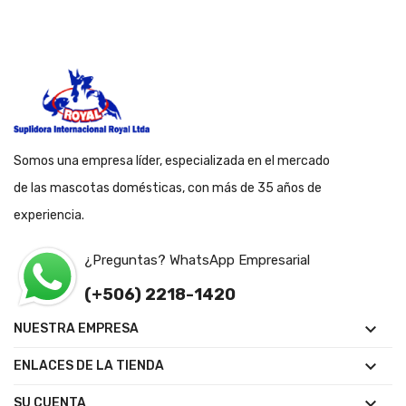
Somos una empresa líder, especializada en el mercado
de las mascotas domésticas, con más de 35 años de
experiencia.
¿Preguntas? WhatsApp Empresarial
(+506) 2218-1420

NUESTRA EMPRESA

ENLACES DE LA TIENDA

SU CUENTA