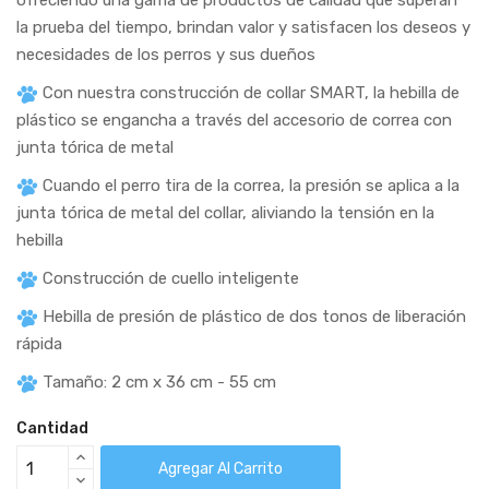
la prueba del tiempo, brindan valor y satisfacen los deseos y
necesidades de los perros y sus dueños
Con nuestra construcción de collar SMART, la hebilla de
plástico se engancha a través del accesorio de correa con
junta tórica de metal
Cuando el perro tira de la correa, la presión se aplica a la
junta tórica de metal del collar, aliviando la tensión en la
hebilla
Construcción de cuello inteligente
Hebilla de presión de plástico de dos tonos de liberación
rápida
Tamaño: 2 cm x 36 cm - 55 cm
Cantidad
Agregar Al Carrito