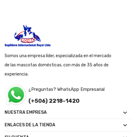
Somos una empresa líder, especializada en el mercado
de las mascotas domésticas, con más de 35 años de
experiencia.
¿Preguntas? WhatsApp Empresarial
(+506) 2218-1420

NUESTRA EMPRESA

ENLACES DE LA TIENDA