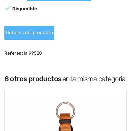

Disponible
Detalles del producto
Referencia
99520
8 otros productos
en la misma categoria