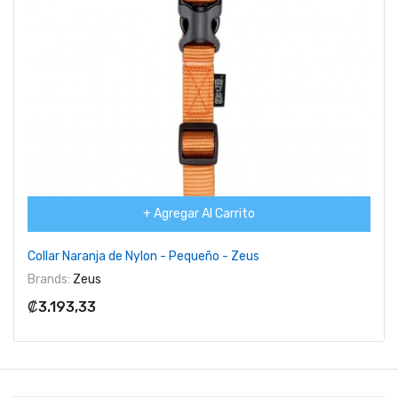
+ Agregar Al Carrito
Collar Naranja de Nylon - Pequeño - Zeus
Brands:
Zeus
₡3.193,33