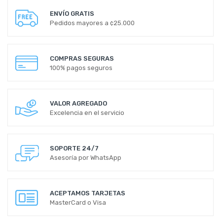
ENVÍO GRATIS
Pedidos mayores a ¢25.000
COMPRAS SEGURAS
100% pagos seguros
VALOR AGREGADO
Excelencia en el servicio
SOPORTE 24/7
Asesoría por WhatsApp
ACEPTAMOS TARJETAS
MasterCard o Visa