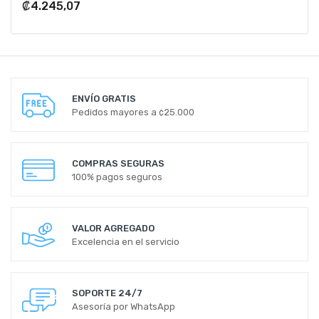
₡4.245,07
ENVÍO GRATIS
Pedidos mayores a ¢25.000
COMPRAS SEGURAS
100% pagos seguros
VALOR AGREGADO
Excelencia en el servicio
SOPORTE 24/7
Asesoría por WhatsApp