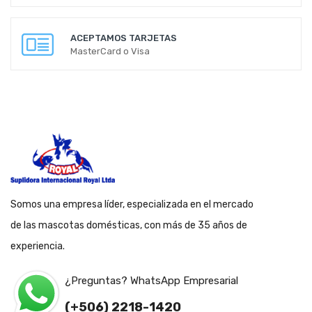
ACEPTAMOS TARJETAS
MasterCard o Visa
Somos una empresa líder, especializada en el mercado
de las mascotas domésticas, con más de 35 años de
experiencia.
¿Preguntas? WhatsApp Empresarial
(+506) 2218-1420