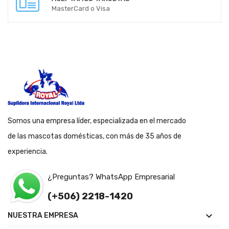
MasterCard o Visa
Somos una empresa líder, especializada en el mercado
de las mascotas domésticas, con más de 35 años de
experiencia.
¿Preguntas? WhatsApp Empresarial
(+506) 2218-1420

NUESTRA EMPRESA