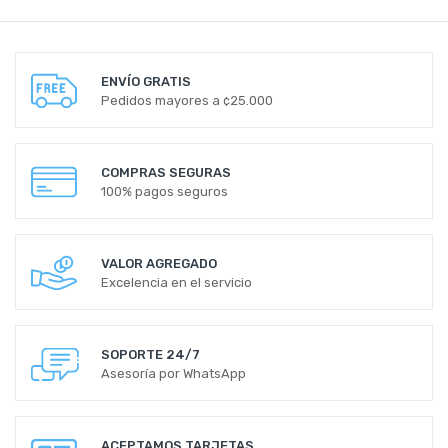
ENVÍO GRATIS
Pedidos mayores a ¢25.000
COMPRAS SEGURAS
100% pagos seguros
VALOR AGREGADO
Excelencia en el servicio
SOPORTE 24/7
Asesoría por WhatsApp
ACEPTAMOS TARJETAS