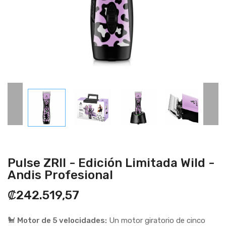
Pulse ZRII - Edición Limitada Wild -
Andis Profesional
₡242.519,57
🐩
Motor de 5 velocidades:
Un motor giratorio de cinco