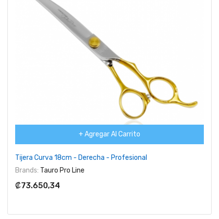
+ Agregar Al Carrito
Tijera Curva 18cm - Derecha - Profesional
Brands:
Tauro Pro Line
₡73.650,34