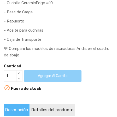
- Cuchilla CeramicEdge #10
- Base de Carga
- Repuesto
- Aceite para cuchillas
- Caja de Transporte
💬 Compare los modelos de rasuradoras Andis en el cuadro
de abajo
Cantidad
Agregar Al Carrito

Fuera de stock
Descripción
Detalles del producto