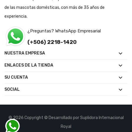
de las mascotas domésticas, con más de 35 años de
experiencia.
¿Preguntas? WhatsApp Empresarial
(+506) 2218-1420

NUESTRA EMPRESA

ENLACES DE LA TIENDA

SU CUENTA

SOCIAL
© 2026 Copyright © Desarrollado por Suplidora Internacional
Royal