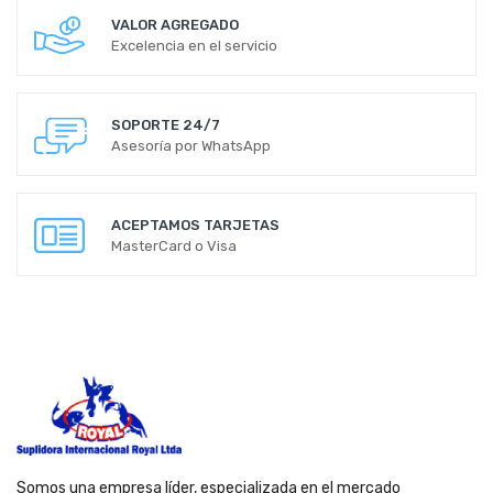
VALOR AGREGADO
Excelencia en el servicio
SOPORTE 24/7
Asesoría por WhatsApp
ACEPTAMOS TARJETAS
MasterCard o Visa
Somos una empresa líder, especializada en el mercado