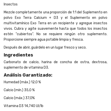
Insectos
Mezcle completamente una proporción de 1:1 del Suplemento en
polvo Exo Terra Calcium + D3 y el Suplemento en polvo
multivitamínico Exo Terra en un recipiente y agregue insectos
vivos. Cubra y agite suavemente hasta que todos los insectos
estén "cubiertos". No se requiere ningún otro suplemento.
Proporcione siempre agua potable limpia y fresca.
Después de abrir, guárdelo en un lugar fresco y seco.
Ingredientes
Carbonato de calcio, harina de concha de ostra, dextrosa,
suplemento de vitamina D3.
Análisis Garantizado:
Humedad (máx.) 12,0 %
Calcio (mín.) 35,0 %
Calcio (máx.) 37,0%
Vitamina D3 14,740 UI/lb