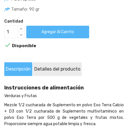
Tamaño: 90 gr
Cantidad
Agregar Al Carrito

Disponible
Descripción
Detalles del producto
Instrucciones de alimentación
Verduras y Frutas
Mezcle 1/2 cucharada de Suplemento en polvo Exo Terra Calcio
+ D3 con 1/2 cucharada de Suplemento multivitamínico en
polvo Exo Terra por 500 g de vegetales y frutas mixtos.
Proporcione siempre agua potable limpia y fresca.