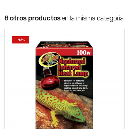
8 otros productos
en la misma categoria
-46%