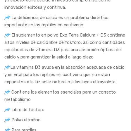
innovación exitosa y continua.
La deficiencia de calcio es un problema dietético
importante en los reptiles en cautiverio
El suplemento en polvo Exo Terra Calcium + D3 contiene
altos niveles de calcio libre de fósforo, así como cantidades
equilibradas de vitamina D3 para una absorción óptima del
calcio y para garantizar la salud a largo plazo
La vitamina D3 ayuda en la absorción adecuada de calcio
y es vital para los reptiles en cautiverio que no están
expuestos a la luz solar natural o a las luces ultravioleta
Contiene los elementos esenciales para un correcto
metabolismo
Libre de fósforo
Polvo ultrafino
Para reptiles