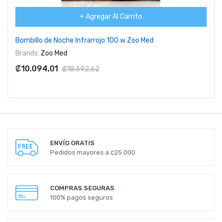
+ Agregar Al Carrito
Bombillo de Noche Infrarrojo 100 w Zoo Med
Brands:
Zoo Med
₡10.094,01
₡18.692,62
ENVÍO GRATIS
Pedidos mayores a ¢25.000
COMPRAS SEGURAS
100% pagos seguros