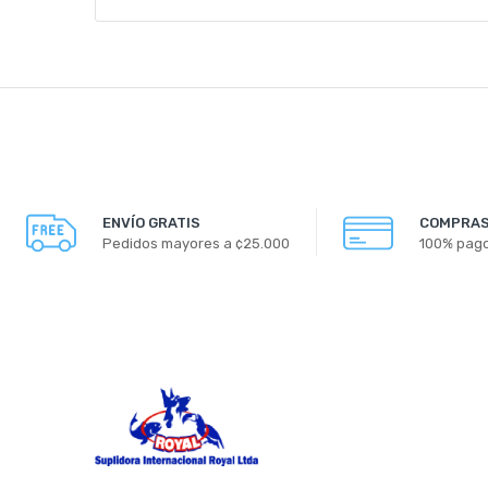
ENVÍO GRATIS
COMPRAS
Pedidos mayores a ¢25.000
100% pag