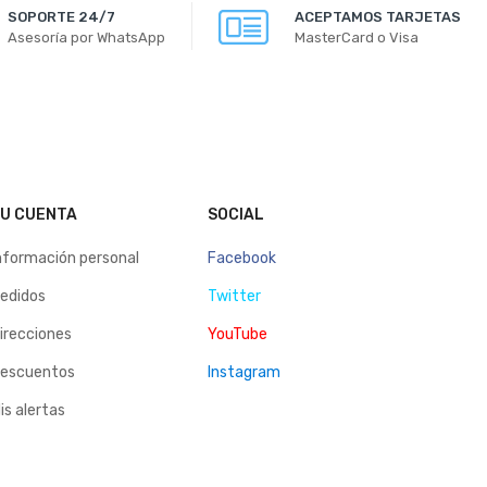
SOPORTE 24/7
ACEPTAMOS TARJETAS
Asesoría por WhatsApp
MasterCard o Visa
U CUENTA
SOCIAL
nformación personal
Facebook
edidos
Twitter
irecciones
YouTube
escuentos
Instagram
is alertas