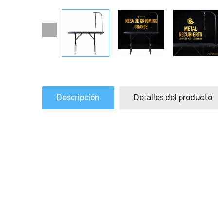
Descripción
Detalles del producto