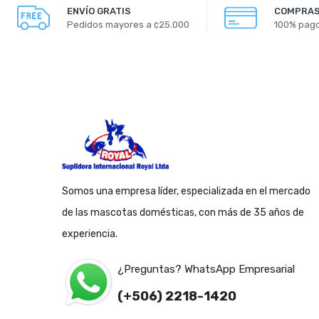
ENVÍO GRATIS
COMPRAS
Pedidos mayores a ¢25.000
100% pag
Somos una empresa líder, especializada en el mercado
de las mascotas domésticas, con más de 35 años de
experiencia.
¿Preguntas? WhatsApp Empresarial
(+506) 2218-1420