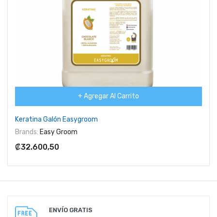
+ Agregar Al Carrito
Keratina Galón Easygroom
Brands:
Easy Groom
₡32.600,50
ENVÍO GRATIS