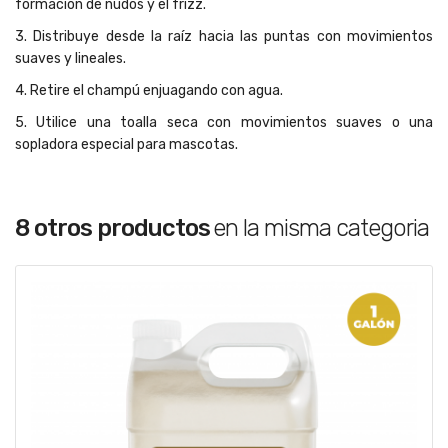
formación de nudos y el frizz.
3. Distribuye desde la raíz hacia las puntas con movimientos
suaves y lineales.
4. Retire el champú enjuagando con agua.
5. Utilice una toalla seca con movimientos suaves o una
sopladora especial para mascotas.
8 otros productos
en la misma categoria