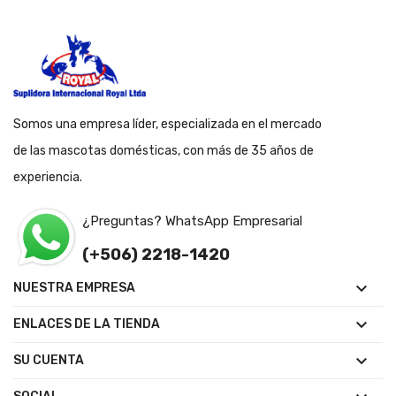
Somos una empresa líder, especializada en el mercado
de las mascotas domésticas, con más de 35 años de
experiencia.
¿Preguntas? WhatsApp Empresarial
(+506) 2218-1420

NUESTRA EMPRESA

ENLACES DE LA TIENDA

SU CUENTA