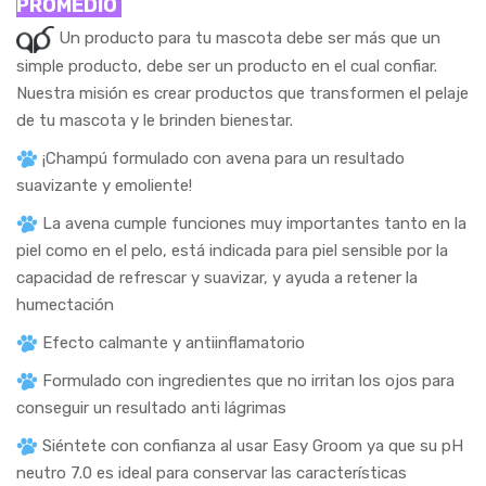
PROMEDIO
Un producto para tu mascota debe ser más que un
simple producto, debe ser un producto en el cual confiar.
Nuestra misión es crear productos que transformen el pelaje
de tu mascota y le brinden bienestar.
¡Champú formulado con avena para un resultado
suavizante y emoliente!
La avena cumple funciones muy importantes tanto en la
piel como en el pelo, está indicada para piel sensible por la
capacidad de refrescar y suavizar, y ayuda a retener la
humectación
Efecto calmante y antiinflamatorio
Formulado con ingredientes que no irritan los ojos para
conseguir un resultado anti lágrimas
Siéntete con confianza al usar Easy Groom ya que su pH
neutro 7.0 es ideal para conservar las características