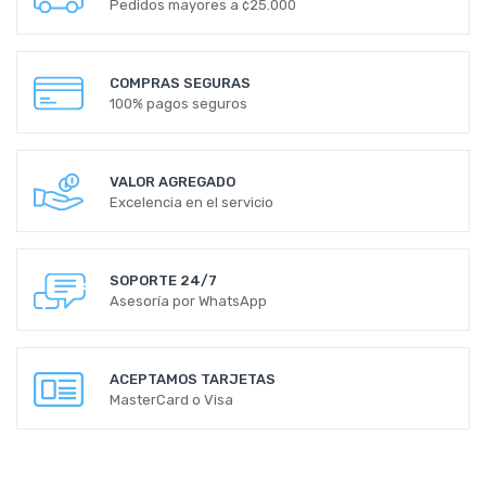
Pedidos mayores a ¢25.000
COMPRAS SEGURAS
100% pagos seguros
VALOR AGREGADO
Excelencia en el servicio
SOPORTE 24/7
Asesoría por WhatsApp
ACEPTAMOS TARJETAS
MasterCard o Visa