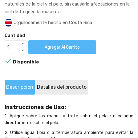
naturales de la piel y el pelo, sin causarle afectaciones en la
piel de tu querida mascota
Orgullosamente hecho en Costa Rica
Cantidad
Agregar Al Carrito

Disponible
Descripción
Detalles del producto
Instrucciones de Uso:
1. Aplique sobre las manos y frote sobre el pelaje o coloque
directamente sobre el pelo.
2. Utilice agua tibia o a temperatura ambiente para evitar la