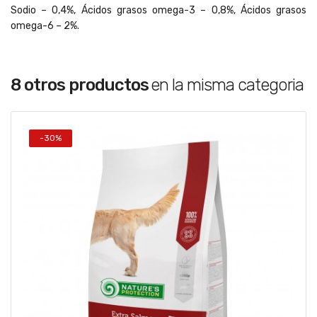
Sodio – 0,4%, Ácidos grasos omega-3 – 0,8%, Ácidos grasos
omega-6 – 2%.
8 otros productos
en la misma categoria
-30%