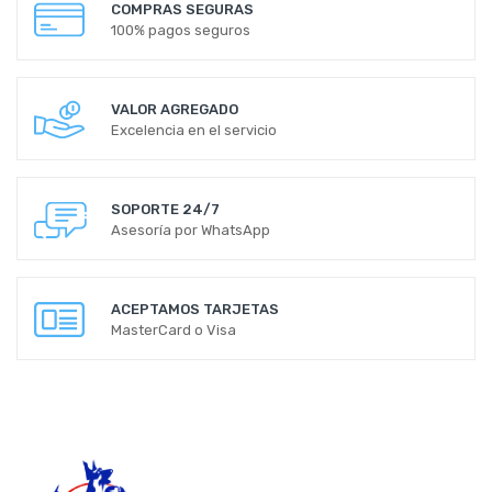
COMPRAS SEGURAS
100% pagos seguros
VALOR AGREGADO
Excelencia en el servicio
SOPORTE 24/7
Asesoría por WhatsApp
ACEPTAMOS TARJETAS
MasterCard o Visa