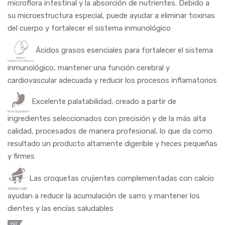
microflora intestinal y la absorción de nutrientes. Debido a
su microestructura especial, puede ayudar a eliminar toxinas
del cuerpo y fortalecer el sistema inmunológico
Ácidos grasos esenciales para fortalecer el sistema
inmunológico, mantener una función cerebral y
cardiovascular adecuada y reducir los procesos inflamatorios
Excelente palatabilidad, creado a partir de
ingredientes seleccionados con precisión y de la más alta
calidad, procesados ​​de manera profesional, lo que da como
resultado un producto altamente digerible y heces pequeñas
y firmes
Las croquetas crujientes complementadas con calcio
ayudan a reducir la acumulación de sarro y mantener los
dientes y las encías saludables