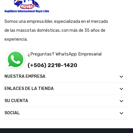
Somos una empresa líder, especializada en el mercado
de las mascotas domésticas, con más de 35 años de
experiencia.
¿Preguntas? WhatsApp Empresarial
(+506) 2218-1420

NUESTRA EMPRESA

ENLACES DE LA TIENDA

SU CUENTA

SOCIAL