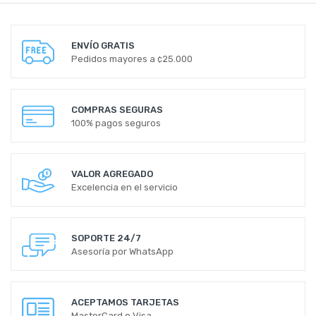
ENVÍO GRATIS
Pedidos mayores a ¢25.000
COMPRAS SEGURAS
100% pagos seguros
VALOR AGREGADO
Excelencia en el servicio
SOPORTE 24/7
Asesoría por WhatsApp
ACEPTAMOS TARJETAS
MasterCard o Visa