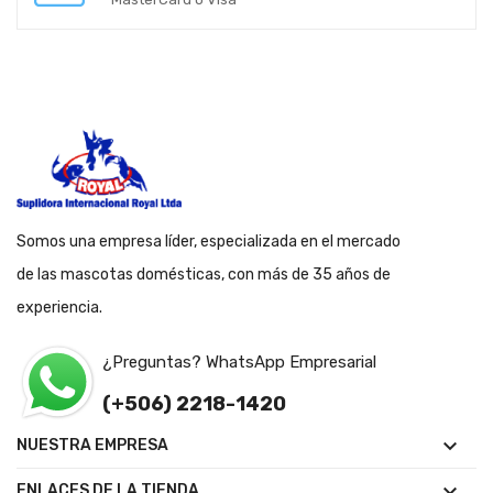
Somos una empresa líder, especializada en el mercado
de las mascotas domésticas, con más de 35 años de
experiencia.
¿Preguntas? WhatsApp Empresarial
(+506) 2218-1420

NUESTRA EMPRESA

ENLACES DE LA TIENDA