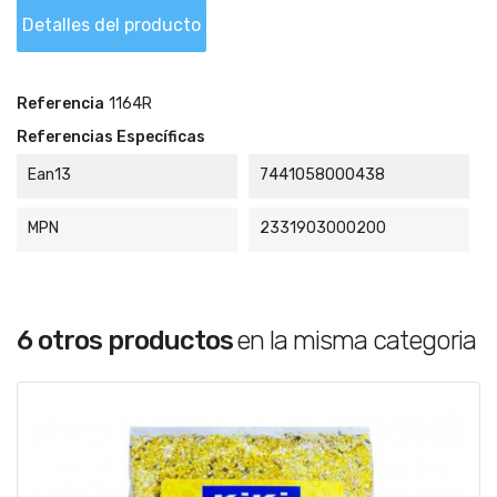
Detalles del producto
Referencia
1164R
Referencias Específicas
Ean13
7441058000438
MPN
2331903000200
6 otros productos
en la misma categoria