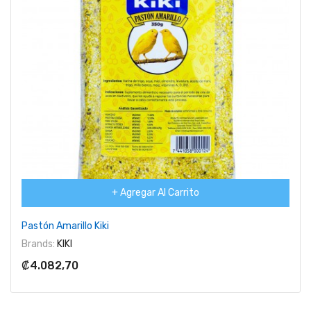
+ Agregar Al Carrito
Pastón Amarillo Kiki
Brands:
KIKI
₡4.082,70