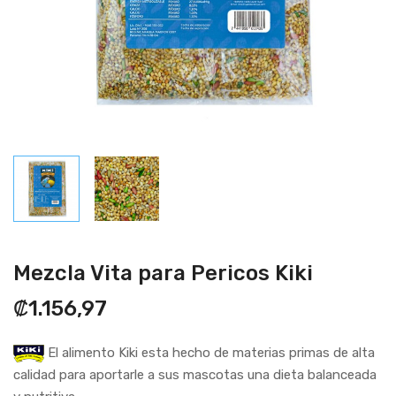
Mezcla Vita para Pericos Kiki
₡1.156,97
El alimento Kiki esta hecho de materias primas de alta
calidad para aportarle a sus mascotas una dieta balanceada