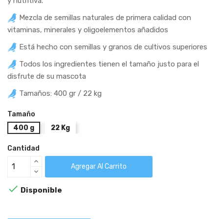
y nutritiva.
Mezcla de semillas naturales de primera calidad con
vitaminas, minerales y oligoelementos añadidos
Está hecho con semillas y granos de cultivos superiores
Todos los ingredientes tienen el tamaño justo para el
disfrute de su mascota
Tamaños: 400 gr / 22 kg
Tamaño
400 g
22 Kg
Cantidad
Agregar Al Carrito

Disponible