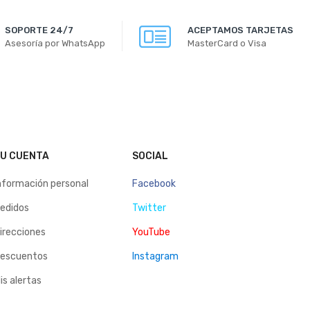
SOPORTE 24/7
ACEPTAMOS TARJETAS
Asesoría por WhatsApp
MasterCard o Visa
U CUENTA
SOCIAL
nformación personal
Facebook
edidos
Twitter
irecciones
YouTube
escuentos
Instagram
is alertas