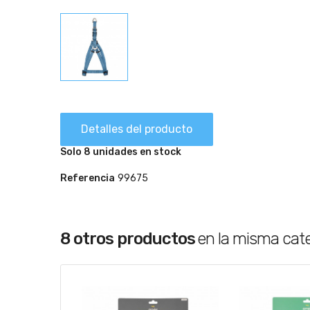
Detalles del producto
Solo 8 unidades en stock
Referencia
99675
8 otros productos
en la misma cat