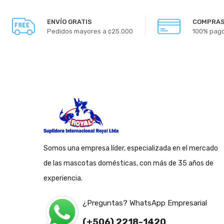
ENVÍO GRATIS
COMPRAS
Pedidos mayores a ¢25.000
100% pag
Somos una empresa líder, especializada en el mercado
de las mascotas domésticas, con más de 35 años de
experiencia.
¿Preguntas? WhatsApp Empresarial
(+506) 2218-1420