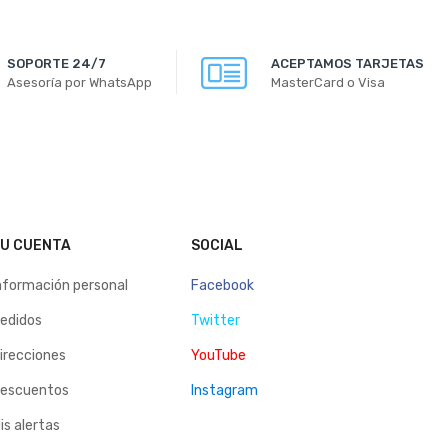
SOPORTE 24/7
ACEPTAMOS TARJETAS
Asesoría por WhatsApp
MasterCard o Visa
U CUENTA
SOCIAL
nformación personal
Facebook
edidos
Twitter
irecciones
YouTube
escuentos
Instagram
is alertas