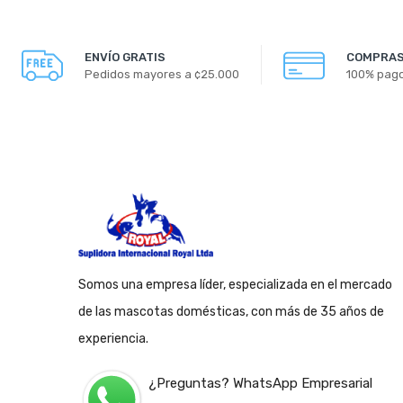
ENVÍO GRATIS
COMPRAS
Pedidos mayores a ¢25.000
100% pag
Somos una empresa líder, especializada en el mercado
de las mascotas domésticas, con más de 35 años de
experiencia.
¿Preguntas? WhatsApp Empresarial