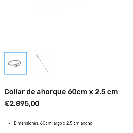
Collar de ahorque 60cm x 2.5 cm
₡2.895,00
Dimensiones: 60cm largo x 2.5 cm ancho