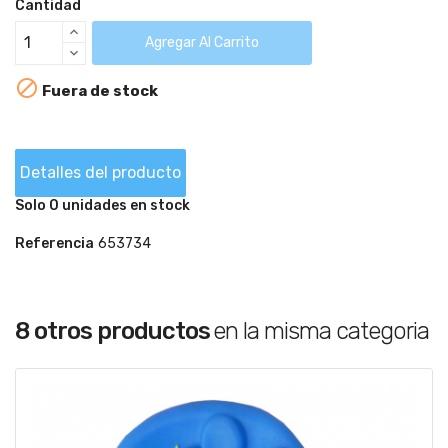
Cantidad
Agregar Al Carrito

Fuera de stock
Detalles del producto
Solo 0 unidades en stock
Referencia
653734
8 otros productos
en la misma categoria