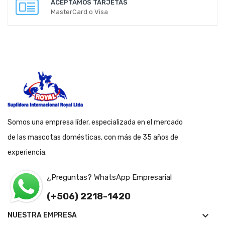
ACEPTAMOS TARJETAS
MasterCard o Visa
Somos una empresa líder, especializada en el mercado
de las mascotas domésticas, con más de 35 años de
experiencia.
¿Preguntas? WhatsApp Empresarial
(+506) 2218-1420

NUESTRA EMPRESA