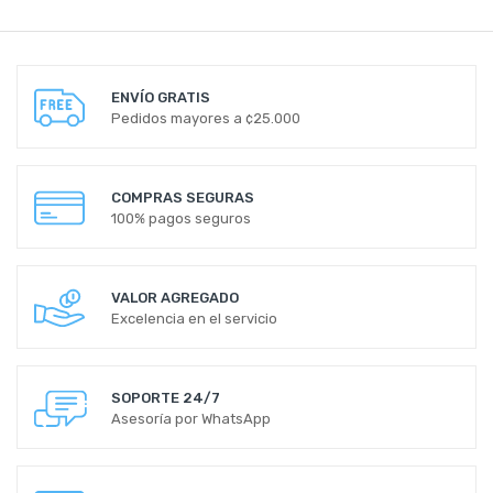
ENVÍO GRATIS
Pedidos mayores a ¢25.000
COMPRAS SEGURAS
100% pagos seguros
VALOR AGREGADO
Excelencia en el servicio
SOPORTE 24/7
Asesoría por WhatsApp