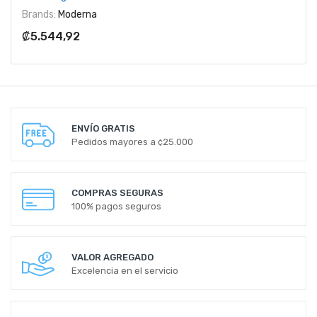
Brands:
Moderna
₡5.544,92
ENVÍO GRATIS
Pedidos mayores a ¢25.000
COMPRAS SEGURAS
100% pagos seguros
VALOR AGREGADO
Excelencia en el servicio