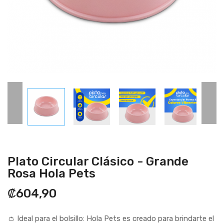
Plato Circular Clásico - Grande
Rosa Hola Pets
₡604,90
👛 Ideal para el bolsillo: Hola Pets es creado para brindarte el