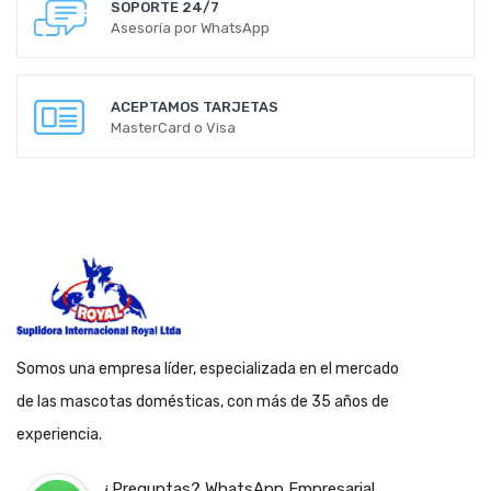
SOPORTE 24/7
Asesoría por WhatsApp
ACEPTAMOS TARJETAS
MasterCard o Visa
Somos una empresa líder, especializada en el mercado
de las mascotas domésticas, con más de 35 años de
experiencia.
¿Preguntas? WhatsApp Empresarial