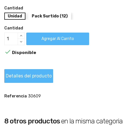
Cantidad
Unidad
Pack Surtido (12)
Cantidad
Agregar Al Carrito

Disponible
Detalles del producto
Referencia
30609
8 otros productos
en la misma categoria