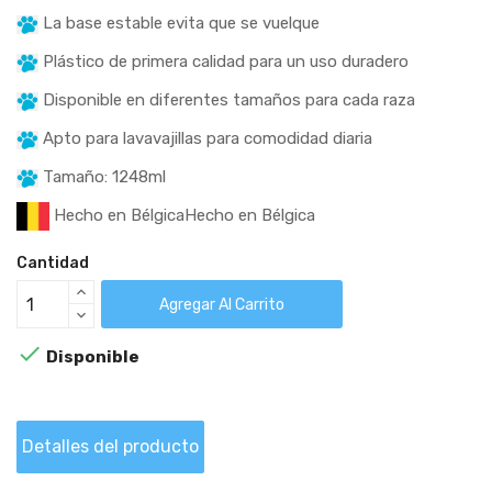
La base estable evita que se vuelque
Plástico de primera calidad para un uso duradero
Disponible en diferentes tamaños para cada raza
Apto para lavavajillas para comodidad diaria
Tamaño: 1248ml
Hecho en BélgicaHecho en Bélgica
Cantidad
Agregar Al Carrito

Disponible
Detalles del producto