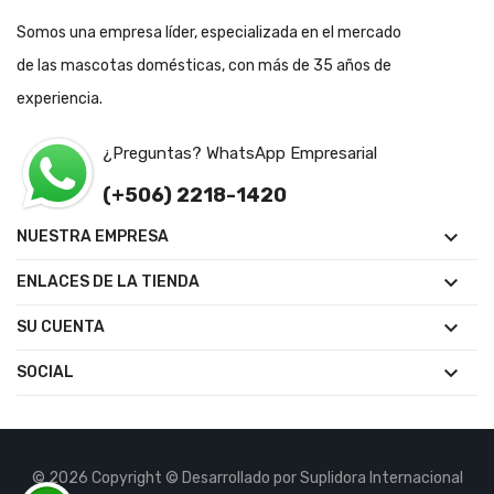
Somos una empresa líder, especializada en el mercado
de las mascotas domésticas, con más de 35 años de
experiencia.
¿Preguntas? WhatsApp Empresarial
(+506) 2218-1420

NUESTRA EMPRESA

ENLACES DE LA TIENDA

SU CUENTA

SOCIAL
© 2026 Copyright © Desarrollado por Suplidora Internacional