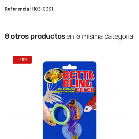
Referencia
H103-0331
8 otros productos
en la misma categoria
-45%