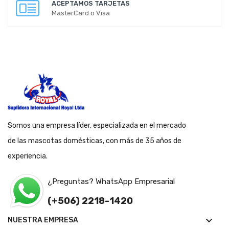
ACEPTAMOS TARJETAS
MasterCard o Visa
Somos una empresa líder, especializada en el mercado
de las mascotas domésticas, con más de 35 años de
experiencia.
¿Preguntas? WhatsApp Empresarial
(+506) 2218-1420

NUESTRA EMPRESA