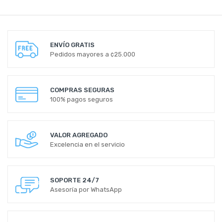
ENVÍO GRATIS
Pedidos mayores a ¢25.000
COMPRAS SEGURAS
100% pagos seguros
VALOR AGREGADO
Excelencia en el servicio
SOPORTE 24/7
Asesoría por WhatsApp