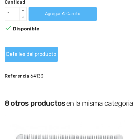
Cantidad
Agregar Al Carrito

Disponible
Detalles del producto
Referencia
64133
8 otros productos
en la misma categoria