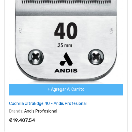
+ Agregar Al Carrito
Cuchilla UltraEdge 40 - Andis Profesional
Brands:
Andis Profesional
₡19.407,54