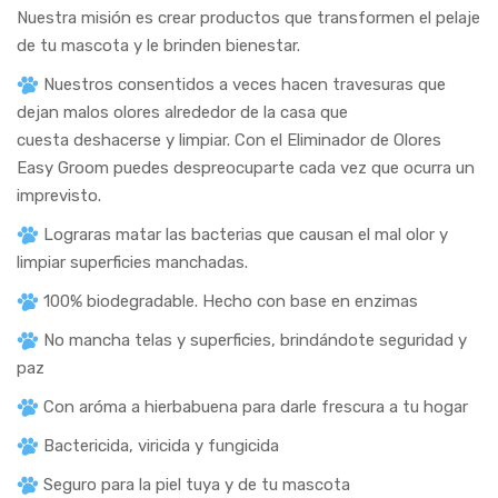
Nuestra misión es crear productos que transformen el pelaje
de tu mascota y le brinden bienestar.
Nuestros consentidos a veces hacen travesuras que
dejan malos olores alrededor de la casa que
cuesta deshacerse y limpiar. Con el Eliminador de Olores
Easy Groom puedes despreocuparte cada vez que ocurra un
imprevisto.
Lograras matar las bacterias que causan el mal olor y
limpiar superficies manchadas.
100% biodegradable. Hecho con base en enzimas
No mancha telas y superficies, brindándote seguridad y
paz
Con aróma a hierbabuena para darle frescura a tu hogar
Bactericida, viricida y fungicida
Seguro para la piel tuya y de tu mascota