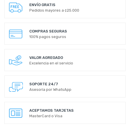
ENVÍO GRATIS
Pedidos mayores a ¢25.000
COMPRAS SEGURAS
100% pagos seguros
VALOR AGREGADO
Excelencia en el servicio
SOPORTE 24/7
Asesoría por WhatsApp
ACEPTAMOS TARJETAS
MasterCard o Visa