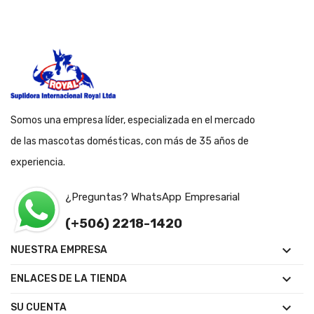
Somos una empresa líder, especializada en el mercado
de las mascotas domésticas, con más de 35 años de
experiencia.
¿Preguntas? WhatsApp Empresarial
(+506) 2218-1420

NUESTRA EMPRESA

ENLACES DE LA TIENDA

SU CUENTA