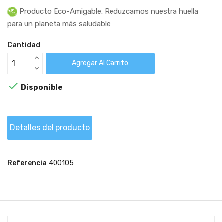
Producto Eco-Amigable. Reduzcamos nuestra huella
para un planeta más saludable
Cantidad
Agregar Al Carrito

Disponible
Detalles del producto
Referencia
400105