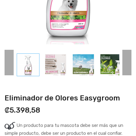
Eliminador de Olores Easygroom
₡5.398,58
Un producto para tu mascota debe ser más que un
simple producto, debe ser un producto en el cual confiar.