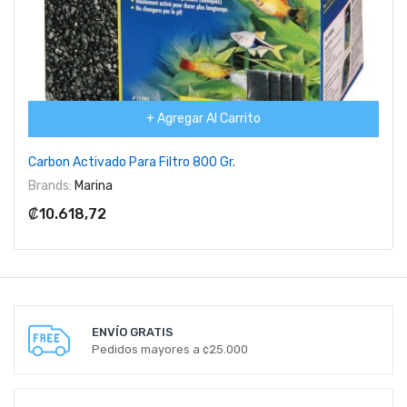
+ Agregar Al Carrito
Carbon Activado Para Filtro 800 Gr.
Brands:
Marina
₡10.618,72
ENVÍO GRATIS
Pedidos mayores a ¢25.000