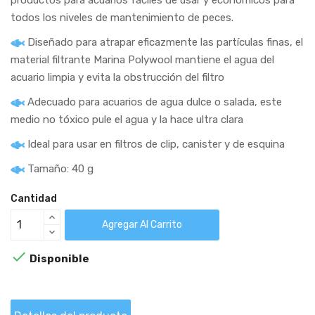
todos los niveles de mantenimiento de peces.
Diseñado para atrapar eficazmente las partículas finas, el
material filtrante Marina Polywool mantiene el agua del
acuario limpia y evita la obstrucción del filtro
Adecuado para acuarios de agua dulce o salada, este
medio no tóxico pule el agua y la hace ultra clara
Ideal para usar en filtros de clip, canister y de esquina
Tamaño: 40 g
Cantidad
Agregar Al Carrito

Disponible