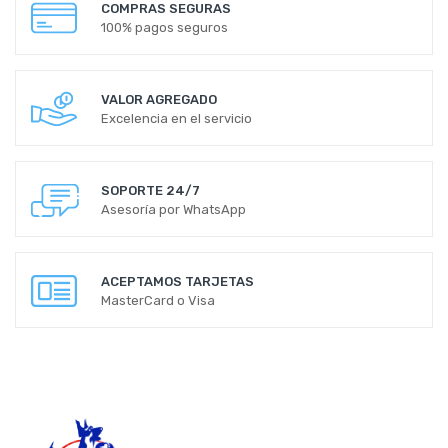
COMPRAS SEGURAS
100% pagos seguros
VALOR AGREGADO
Excelencia en el servicio
SOPORTE 24/7
Asesoría por WhatsApp
ACEPTAMOS TARJETAS
MasterCard o Visa