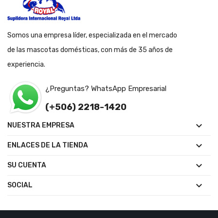
Somos una empresa líder, especializada en el mercado
de las mascotas domésticas, con más de 35 años de
experiencia.
¿Preguntas? WhatsApp Empresarial
(+506) 2218-1420

NUESTRA EMPRESA

ENLACES DE LA TIENDA

SU CUENTA

SOCIAL