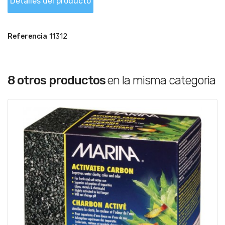
Detalles del producto
Referencia
11312
8 otros productos
en la misma categoria