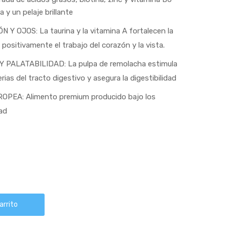
 y un pelaje brillante
OJOS: La taurina y la vitamina A fortalecen la
 positivamente el trabajo del corazón y la vista.
PALATABILIDAD: La pulpa de remolacha estimula
ias del tracto digestivo y asegura la digestibilidad
PEA: Alimento premium producido bajo los
ad
arrito