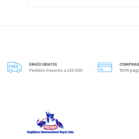
ENVÍO GRATIS
COMPRAS
Pedidos mayores a ¢25.000
100% pag