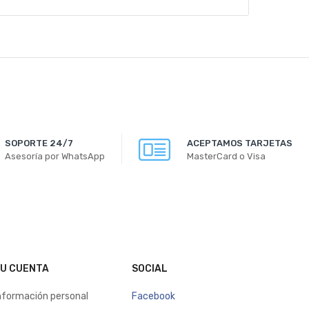
SOPORTE 24/7
ACEPTAMOS TARJETAS
Asesoría por WhatsApp
MasterCard o Visa
U CUENTA
SOCIAL
nformación personal
Facebook