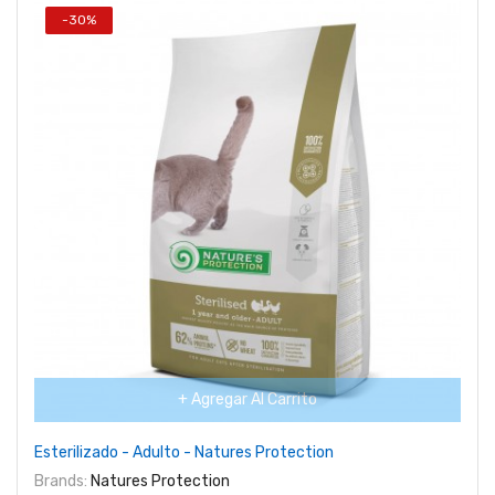
-30%
+ Agregar Al Carrito
Esterilizado - Adulto - Natures Protection
Brands:
Natures Protection