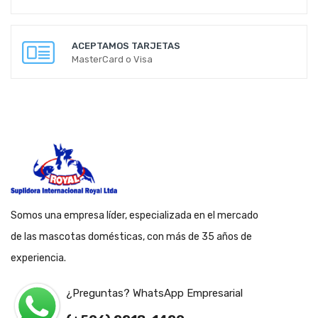
ACEPTAMOS TARJETAS
MasterCard o Visa
Somos una empresa líder, especializada en el mercado
de las mascotas domésticas, con más de 35 años de
experiencia.
¿Preguntas? WhatsApp Empresarial