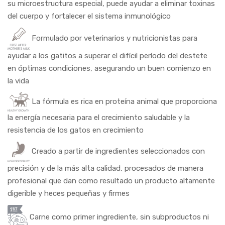
su microestructura especial, puede ayudar a eliminar toxinas
del cuerpo y fortalecer el sistema inmunológico
Formulado por veterinarios y nutricionistas para
ayudar a los gatitos a superar el difícil período del destete
en óptimas condiciones, asegurando un buen comienzo en
la vida
La fórmula es rica en proteína animal que proporciona
la energía necesaria para el crecimiento saludable y la
resistencia de los gatos en crecimiento
Creado a partir de ingredientes seleccionados con
precisión y de la más alta calidad, procesados ​​de manera
profesional que dan como resultado un producto altamente
digerible y heces pequeñas y firmes
Carne como primer ingrediente, sin subproductos ni