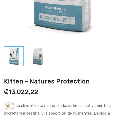
Kitten - Natures Protection
₡13.022,22
La clinoptilolita micronizada, estimula activamente la
microflora intestinal y la absorción de nutrientes. Debido a