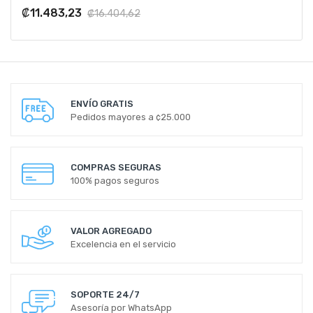
₡11.483,23
₡16.404,62
ENVÍO GRATIS
Pedidos mayores a ¢25.000
COMPRAS SEGURAS
100% pagos seguros
VALOR AGREGADO
Excelencia en el servicio
SOPORTE 24/7
Asesoría por WhatsApp