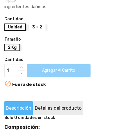
ingredientes dañinos
Cantidad
Unidad
3 + 2
Tamaño
2 Kg
Cantidad
Agregar Al Carrito

Fuera de stock
Descripción
Detalles del producto
Solo 0 unidades en stock
Composición: