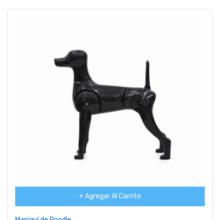
+ Agregar Al Carrito
Maniquí de Poodle