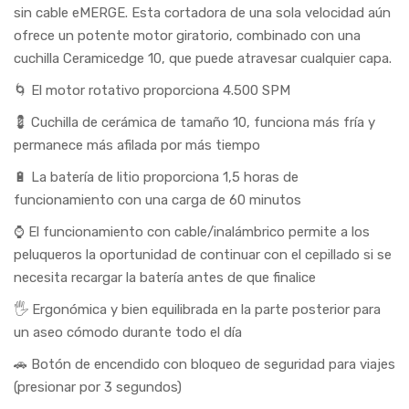
sin cable eMERGE. Esta cortadora de una sola velocidad aún
ofrece un potente motor giratorio, combinado con una
cuchilla Ceramicedge 10, que puede atravesar cualquier capa.
🌀 El motor rotativo proporciona 4.500 SPM
💈 Cuchilla de cerámica de tamaño 10, funciona más fría y
permanece más afilada por más tiempo
🔋 La batería de litio proporciona 1,5 horas de
funcionamiento con una carga de 60 minutos
⌚ El funcionamiento con cable/inalámbrico permite a los
peluqueros la oportunidad de continuar con el cepillado si se
necesita recargar la batería antes de que finalice
🖐 Ergonómica y bien equilibrada en la parte posterior para
un aseo cómodo durante todo el día
🚗 Botón de encendido con bloqueo de seguridad para viajes
(presionar por 3 segundos)