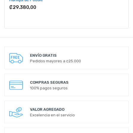
₡29.380,00
ENVÍO GRATIS
Pedidos mayores a ¢25.000
COMPRAS SEGURAS
100% pagos seguros
VALOR AGREGADO
Excelencia en el servicio