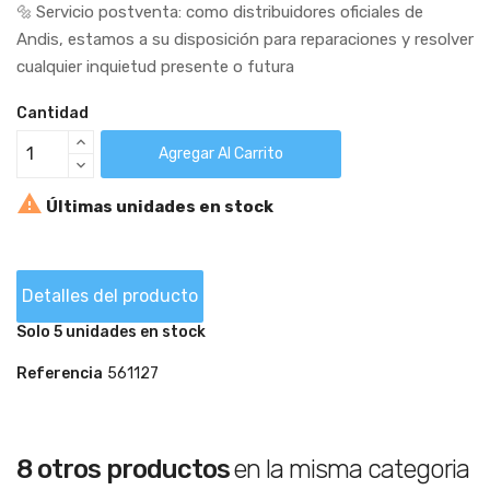
🔩
Servicio postventa: como distribuidores oficiales de
Andis, estamos a su disposición para reparaciones y resolver
cualquier inquietud presente o futura
Cantidad
Agregar Al Carrito

Últimas unidades en stock
Detalles del producto
Solo 5 unidades en stock
Referencia
561127
8 otros productos
en la misma categoria