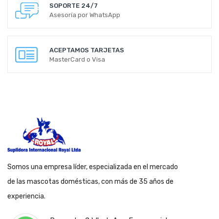
SOPORTE 24/7
Asesoría por WhatsApp
ACEPTAMOS TARJETAS
MasterCard o Visa
Somos una empresa líder, especializada en el mercado
de las mascotas domésticas, con más de 35 años de
experiencia.