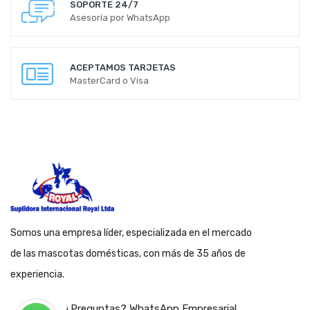
SOPORTE 24/7
Asesoría por WhatsApp
ACEPTAMOS TARJETAS
MasterCard o Visa
Somos una empresa líder, especializada en el mercado
de las mascotas domésticas, con más de 35 años de
experiencia.
¿Preguntas? WhatsApp Empresarial