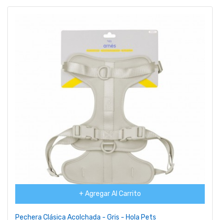
+ Agregar Al Carrito
Pechera Clásica Acolchada - Gris - Hola Pets