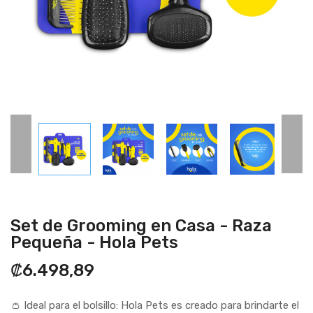
Set de Grooming en Casa - Raza
Pequeña - Hola Pets
₡6.498,89
👛 Ideal para el bolsillo: Hola Pets es creado para brindarte el