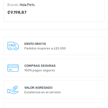
Brands:
Hola Pets
₡9.198,87
ENVÍO GRATIS
Pedidos mayores a ¢25.000
COMPRAS SEGURAS
100% pagos seguros
VALOR AGREGADO
Excelencia en el servicio