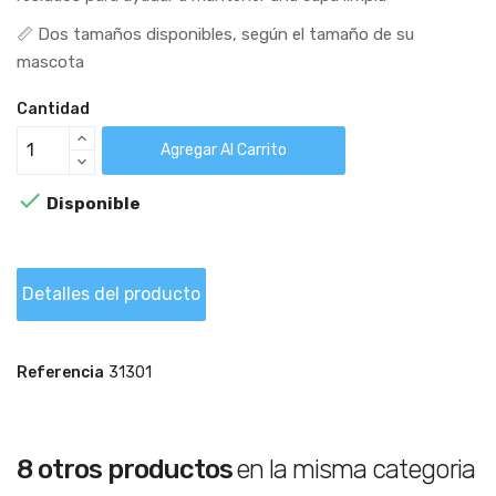
📏 Dos tamaños disponibles, según el tamaño de su
mascota
Cantidad
Agregar Al Carrito

Disponible
Detalles del producto
Referencia
31301
8 otros productos
en la misma categoria