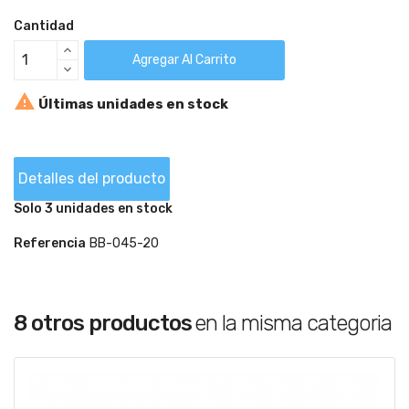
Cantidad
Agregar Al Carrito

Últimas unidades en stock
Detalles del producto
Solo 3 unidades en stock
Referencia
BB-045-20
8 otros productos
en la misma categoria