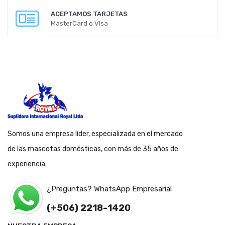
ACEPTAMOS TARJETAS
MasterCard o Visa
Somos una empresa líder, especializada en el mercado
de las mascotas domésticas, con más de 35 años de
experiencia.
¿Preguntas? WhatsApp Empresarial
(+506) 2218-1420