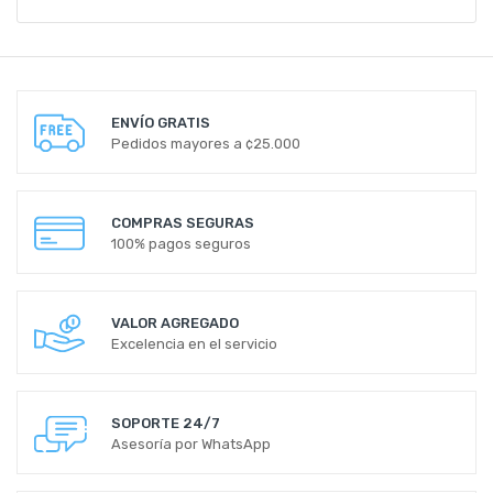
ENVÍO GRATIS
Pedidos mayores a ¢25.000
COMPRAS SEGURAS
100% pagos seguros
VALOR AGREGADO
Excelencia en el servicio
SOPORTE 24/7
Asesoría por WhatsApp