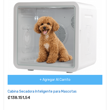
+ Agregar Al Carrito
Cabina Secadora Inteligente para Mascotas
₡138.151,54