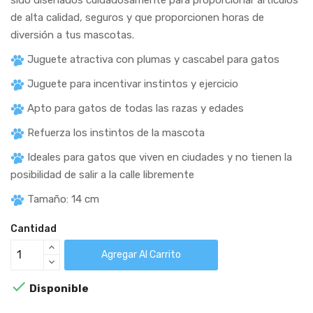
de alta calidad, seguros y que proporcionen horas de
diversión a tus mascotas.
Juguete atractiva con plumas y cascabel para gatos
Juguete para incentivar instintos y ejercicio
Apto para gatos de todas las razas y edades
Refuerza los instintos de la mascota
Ideales para gatos que viven en ciudades y no tienen la
posibilidad de salir a la calle libremente
Tamaño: 14 cm
Cantidad
Agregar Al Carrito

Disponible