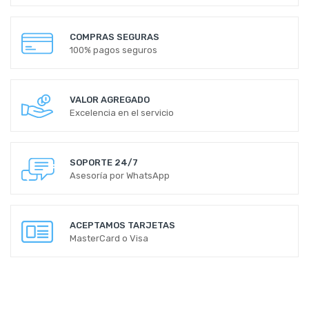
COMPRAS SEGURAS
100% pagos seguros
VALOR AGREGADO
Excelencia en el servicio
SOPORTE 24/7
Asesoría por WhatsApp
ACEPTAMOS TARJETAS
MasterCard o Visa