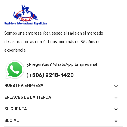
Somos una empresa líder, especializada en el mercado
de las mascotas domésticas, con más de 35 años de
experiencia.
¿Preguntas? WhatsApp Empresarial
(+506) 2218-1420

NUESTRA EMPRESA

ENLACES DE LA TIENDA

SU CUENTA

SOCIAL