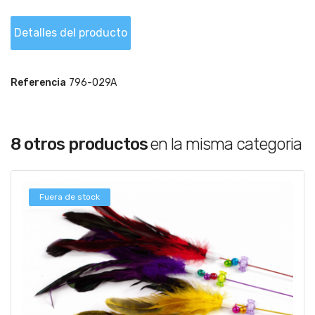
Detalles del producto
Referencia
796-029A
8 otros productos
en la misma categoria
Fuera de stock