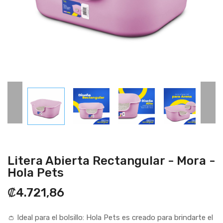
Litera Abierta Rectangular - Mora -
Hola Pets
₡4.721,86
👛 Ideal para el bolsillo: Hola Pets es creado para brindarte el