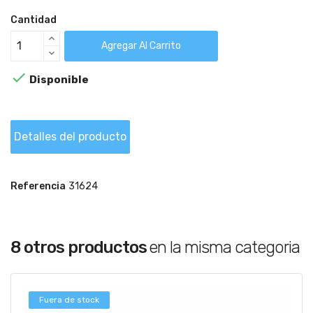
Cantidad
Agregar Al Carrito

Disponible
Detalles del producto
Referencia
31624
8 otros productos
en la misma categoria
Fuera de stock