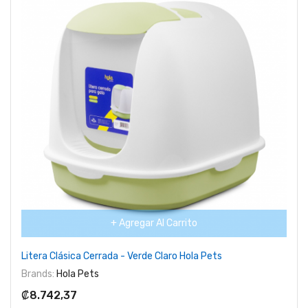
+ Agregar Al Carrito
Litera Clásica Cerrada - Verde Claro Hola Pets
Brands:
Hola Pets
₡8.742,37