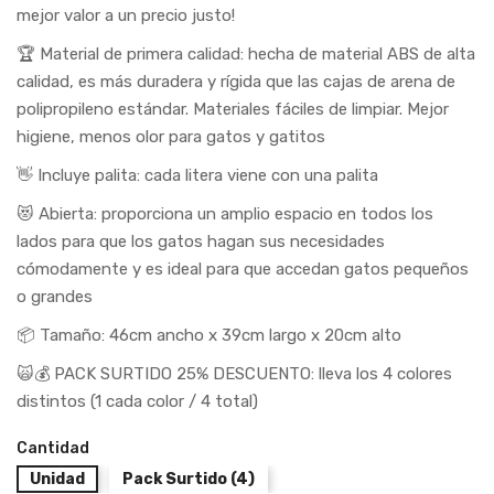
mejor valor a un precio justo!
🏆 Material de primera calidad: hecha de material ABS de alta
calidad, es más duradera y rígida que las cajas de arena de
polipropileno estándar. Materiales fáciles de limpiar. Mejor
higiene, menos olor para gatos y gatitos
👋 Incluye palita: cada litera viene con una palita
😻 Abierta: proporciona un amplio espacio en todos los
lados para que los gatos hagan sus necesidades
cómodamente y es ideal para que accedan gatos pequeños
o grandes
📦 Tamaño: 46cm ancho x 39cm largo x 20cm alto
🙀💰 PACK SURTIDO 25% DESCUENTO: lleva los 4 colores
distintos (1 cada color / 4 total)
Cantidad
Unidad
Pack Surtido (4)