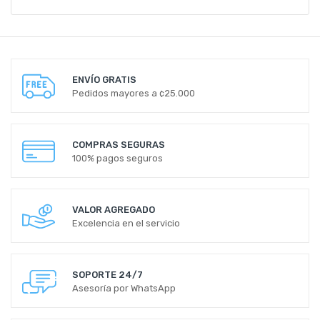
ENVÍO GRATIS
Pedidos mayores a ¢25.000
COMPRAS SEGURAS
100% pagos seguros
VALOR AGREGADO
Excelencia en el servicio
SOPORTE 24/7
Asesoría por WhatsApp