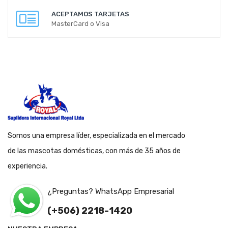
ACEPTAMOS TARJETAS
MasterCard o Visa
Somos una empresa líder, especializada en el mercado
de las mascotas domésticas, con más de 35 años de
experiencia.
¿Preguntas? WhatsApp Empresarial
(+506) 2218-1420