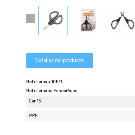
Detalles del producto
Referencia
10511
Referencias Específicas
Ean13
MPN