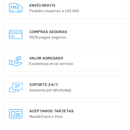
ENVÍO GRATIS
Pedidos mayores a ¢25.000
COMPRAS SEGURAS
100% pagos seguros
VALOR AGREGADO
Excelencia en el servicio
SOPORTE 24/7
Asesoría por WhatsApp
ACEPTAMOS TARJETAS
MasterCard o Visa