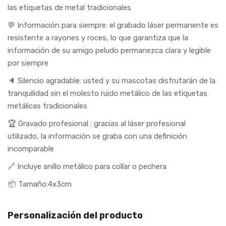
las etiquetas de metal tradicionales
💬 Información para siempre: el grabado láser permanente es
resistente a rayones y roces, lo que garantiza que la
información de su amigo peludo permanezca clara y legible
por siempre
🔈 Silencio agradable: usted y su mascotas disfrutarán de la
tranquilidad sin el molesto ruido metálico de las etiquetas
metálicas tradicionales
🏆 Gravado profesional : gracias al láser profesional
utilizado, la información se graba con una definición
incomparable
🔗 Incluye anillo metálico para collar o pechera
📦 Tamaño:4x3cm
Personalización del producto