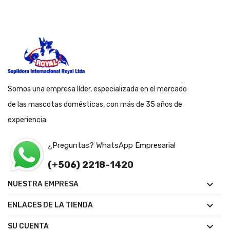
Somos una empresa líder, especializada en el mercado
de las mascotas domésticas, con más de 35 años de
experiencia.
¿Preguntas? WhatsApp Empresarial
(+506) 2218-1420

NUESTRA EMPRESA

ENLACES DE LA TIENDA

SU CUENTA