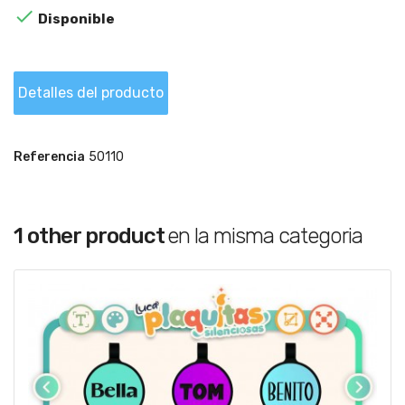

Disponible
Detalles del producto
Referencia
50110
1 other product
en la misma categoria