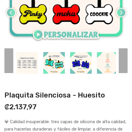
Plaquita Silenciosa - Huesito
₡2.137,97
💎 Calidad insuperable: tres capas de silicona de alta calidad,
para hacerlas duraderas y fáciles de limpiar, a diferencia de