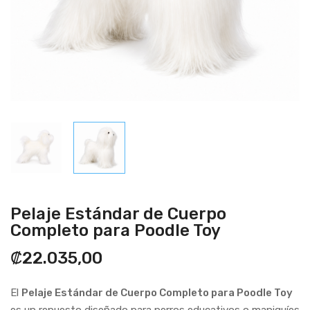
Pelaje Estándar de Cuerpo
Completo para Poodle Toy
₡22.035,00
El
Pelaje Estándar de Cuerpo Completo para Poodle Toy
es un repuesto diseñado para perros educativos o maniquíes