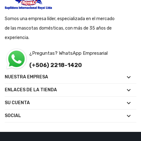
Somos una empresa líder, especializada en el mercado
de las mascotas domésticas, con más de 35 años de
experiencia.
¿Preguntas? WhatsApp Empresarial
(+506) 2218-1420

NUESTRA EMPRESA

ENLACES DE LA TIENDA

SU CUENTA

SOCIAL