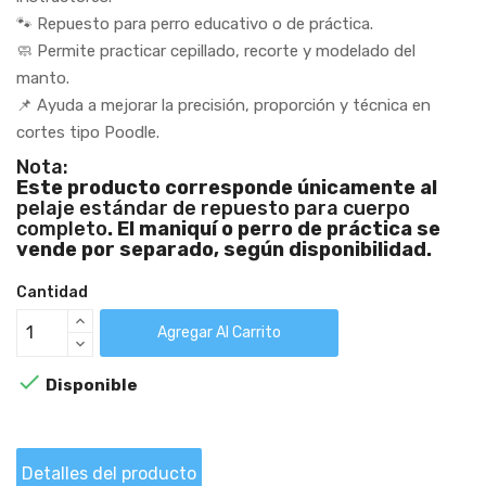
🐾 Repuesto para perro educativo o de práctica.
🧼 Permite practicar cepillado, recorte y modelado del
manto.
📌 Ayuda a mejorar la precisión, proporción y técnica en
cortes tipo Poodle.
Nota:
Este producto corresponde únicamente al
pelaje estándar de repuesto para cuerpo
completo
. El maniquí o perro de práctica se
vende por separado, según disponibilidad.
Cantidad
Agregar Al Carrito

Disponible
Detalles del producto