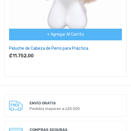
+ Agregar Al Carrito
Peluche de Cabeza de Perro para Práctica
₡11.752,00
ENVÍO GRATIS
Pedidos mayores a ¢25.000
COMPRAS SEGURAS