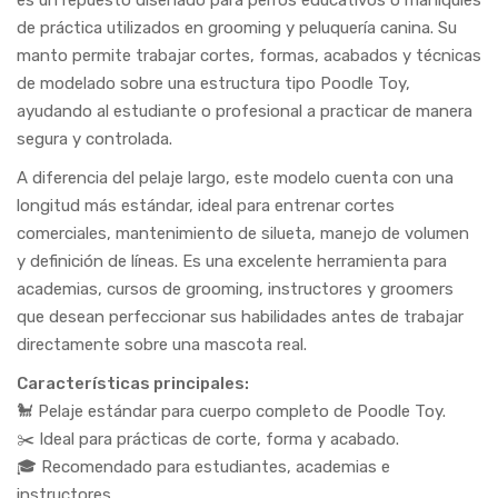
de práctica utilizados en grooming y peluquería canina. Su
manto permite trabajar cortes, formas, acabados y técnicas
de modelado sobre una estructura tipo Poodle Toy,
ayudando al estudiante o profesional a practicar de manera
segura y controlada.
A diferencia del pelaje largo, este modelo cuenta con una
longitud más estándar, ideal para entrenar cortes
comerciales, mantenimiento de silueta, manejo de volumen
y definición de líneas. Es una excelente herramienta para
academias, cursos de grooming, instructores y groomers
que desean perfeccionar sus habilidades antes de trabajar
directamente sobre una mascota real.
Características principales:
🐩 Pelaje estándar para cuerpo completo de Poodle Toy.
✂️ Ideal para prácticas de corte, forma y acabado.
🎓 Recomendado para estudiantes, academias e
instructores.