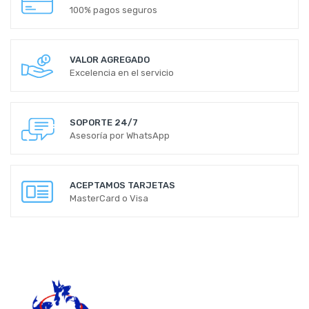
100% pagos seguros
VALOR AGREGADO
Excelencia en el servicio
SOPORTE 24/7
Asesoría por WhatsApp
ACEPTAMOS TARJETAS
MasterCard o Visa