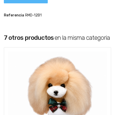
Referencia
RMD-12B1
7 otros productos
en la misma categoria