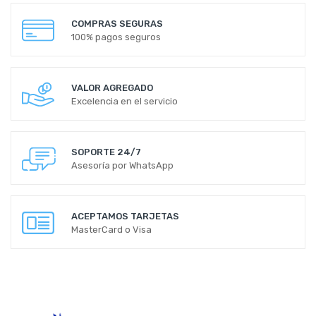
COMPRAS SEGURAS
100% pagos seguros
VALOR AGREGADO
Excelencia en el servicio
SOPORTE 24/7
Asesoría por WhatsApp
ACEPTAMOS TARJETAS
MasterCard o Visa