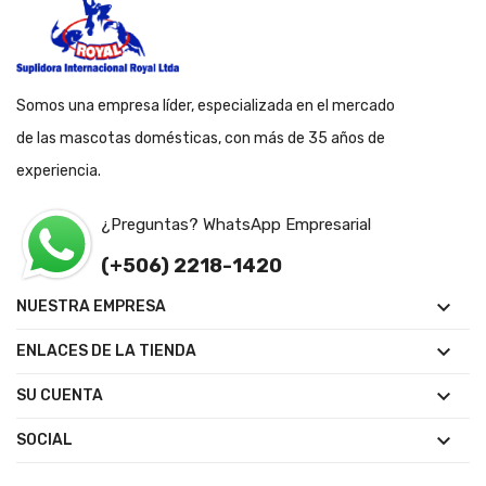
Somos una empresa líder, especializada en el mercado
de las mascotas domésticas, con más de 35 años de
experiencia.
¿Preguntas? WhatsApp Empresarial
(+506) 2218-1420

NUESTRA EMPRESA

ENLACES DE LA TIENDA

SU CUENTA

SOCIAL