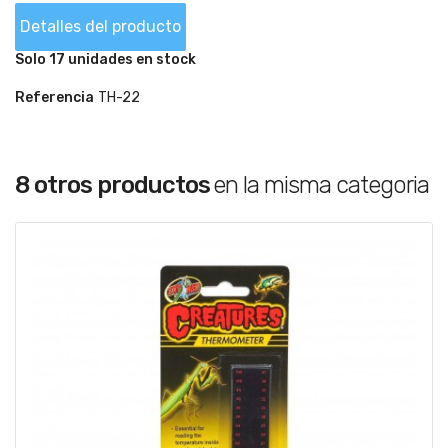
Detalles del producto
Solo 17 unidades en stock
Referencia
TH-22
8 otros productos
en la misma categoria