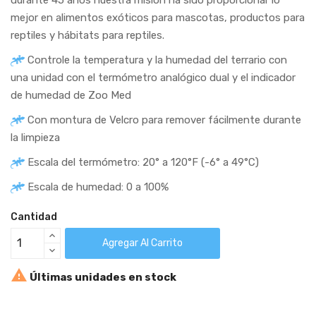
mejor en alimentos exóticos para mascotas, productos para
reptiles y hábitats para reptiles.
Controle la temperatura y la humedad del terrario con
una unidad con el termómetro analógico dual y el indicador
de humedad de Zoo Med
Con montura de Velcro para remover fácilmente durante
la limpieza
Escala del termómetro: 20° a 120°F (-6° a 49°C)
Escala de humedad: 0 a 100%
Cantidad
Agregar Al Carrito

Últimas unidades en stock