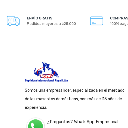
ENVÍO GRATIS
COMPRAS
Pedidos mayores a ¢25.000
100% pag
Somos una empresa líder, especializada en el mercado
de las mascotas domésticas, con más de 35 años de
experiencia.
¿Preguntas? WhatsApp Empresarial