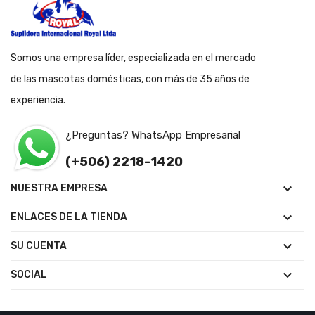
Somos una empresa líder, especializada en el mercado
de las mascotas domésticas, con más de 35 años de
experiencia.
¿Preguntas? WhatsApp Empresarial
(+506) 2218-1420

NUESTRA EMPRESA

ENLACES DE LA TIENDA

SU CUENTA

SOCIAL