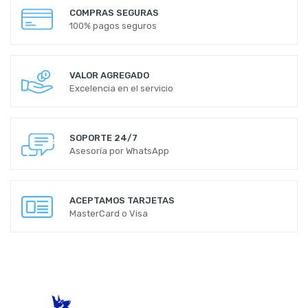
COMPRAS SEGURAS
100% pagos seguros
VALOR AGREGADO
Excelencia en el servicio
SOPORTE 24/7
Asesoría por WhatsApp
ACEPTAMOS TARJETAS
MasterCard o Visa