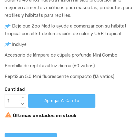
mejor en alimentos exóticos para mascotas, productos para
reptiles y hábitats para reptiles.
Deje que Zoo Med lo ayude a comenzar con su hábitat
tropical con el kit de iluminación de calor y UVB tropical
Incluye:
Accesorio de lámpara de cúpula profunda Mini Combo
Bombilla de reptil azul luz diurna (60 vatios)
ReptiSun 5.0 Mini fluorescente compacto (13 vatios)
Cantidad
Agregar Al Carrito

Últimas unidades en stock