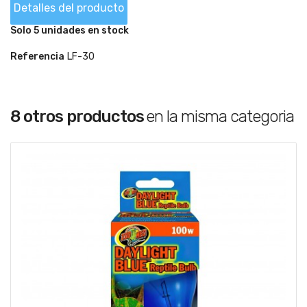
Detalles del producto
Solo 5 unidades en stock
Referencia
LF-30
8 otros productos
en la misma categoria