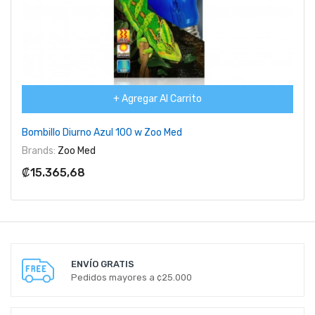
+ Agregar Al Carrito
Bombillo Diurno Azul 100 w Zoo Med
Brands:
Zoo Med
₡15.365,68
ENVÍO GRATIS
Pedidos mayores a ¢25.000