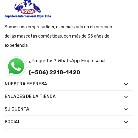
Somos una empresa líder, especializada en el mercado
de las mascotas domésticas, con más de 35 años de
experiencia.
¿Preguntas? WhatsApp Empresarial
(+506) 2218-1420

NUESTRA EMPRESA

ENLACES DE LA TIENDA

SU CUENTA

SOCIAL