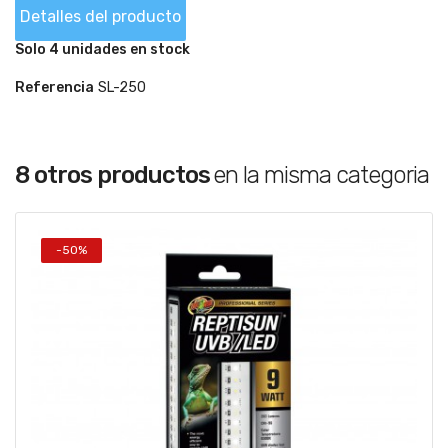
Detalles del producto
Solo 4 unidades en stock
Referencia
SL-250
8 otros productos
en la misma categoria
-50%