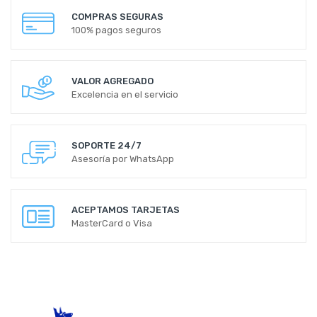
COMPRAS SEGURAS
100% pagos seguros
VALOR AGREGADO
Excelencia en el servicio
SOPORTE 24/7
Asesoría por WhatsApp
ACEPTAMOS TARJETAS
MasterCard o Visa