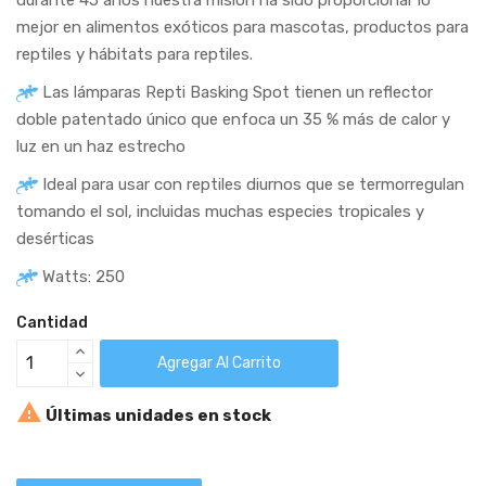
mejor en alimentos exóticos para mascotas, productos para
reptiles y hábitats para reptiles.
Las lámparas Repti Basking Spot tienen un reflector
doble patentado único que enfoca un 35 % más de calor y
luz en un haz estrecho
Ideal para usar con reptiles diurnos que se termorregulan
tomando el sol, incluidas muchas especies tropicales y
desérticas
Watts: 250
Cantidad
Agregar Al Carrito

Últimas unidades en stock