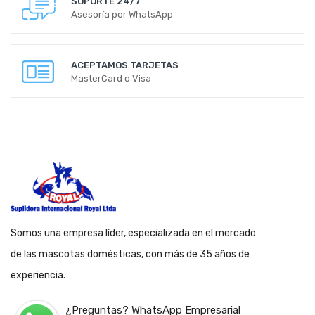
SOPORTE 24/7
Asesoría por WhatsApp
ACEPTAMOS TARJETAS
MasterCard o Visa
Somos una empresa líder, especializada en el mercado
de las mascotas domésticas, con más de 35 años de
experiencia.
¿Preguntas? WhatsApp Empresarial