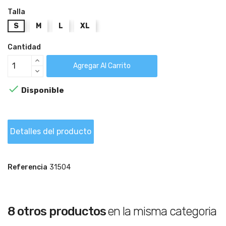
Talla
S
M
L
XL
Cantidad
Agregar Al Carrito

Disponible
Detalles del producto
Referencia
31504
8 otros productos
en la misma categoria