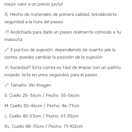
mejor valor a un precio justo!
💪 Hecho de materiales de primera calidad, brindándote
seguridad a la hora del paseo
⛅ Acolchada para darle un paseo realmente cómodo a tu
mascota
🔗 3 puntos de sujeción: dependiendo de cuanto jale la
correa, puedes cambiar la posición de la sujeción
🧼 Suciedad? Esta correa es fácil de limpiar con un pañito
mojado, lista en unos segundos para el paseo
📏 Tamaño: Ver Imagen
S: Cuello 25-36cm / Pecho: 35-56cm
M: Cuello 30-46cm / Pecho: 46-71cm
L: Cuello 40-53cm / Pecho: 61-95cm
XL: Cuello 48-70cm / Pecho: 71-102cm