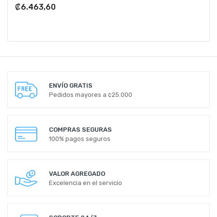
₡6.463,60
ENVÍO GRATIS
Pedidos mayores a ¢25.000
COMPRAS SEGURAS
100% pagos seguros
VALOR AGREGADO
Excelencia en el servicio