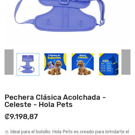
Pechera Clásica Acolchada -
Celeste - Hola Pets
₡9.198,87
👛 Ideal para el bolsillo: Hola Pets es creado para brindarte el