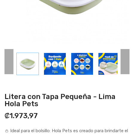
Litera con Tapa Pequeña - Lima
Hola Pets
₡1.973,97
👛 Ideal para el bolsillo: Hola Pets es creado para brindarte el