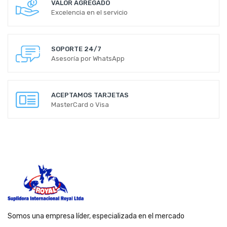
VALOR AGREGADO
Excelencia en el servicio
SOPORTE 24/7
Asesoría por WhatsApp
ACEPTAMOS TARJETAS
MasterCard o Visa
Somos una empresa líder, especializada en el mercado