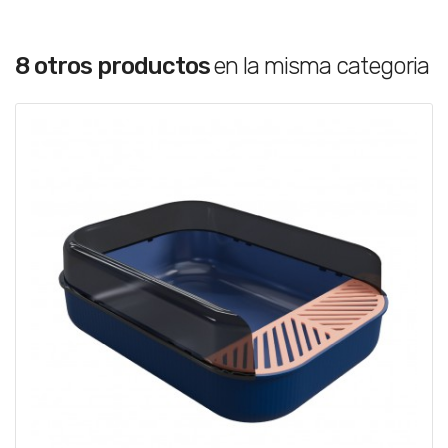
8 otros productos
en la misma categoria