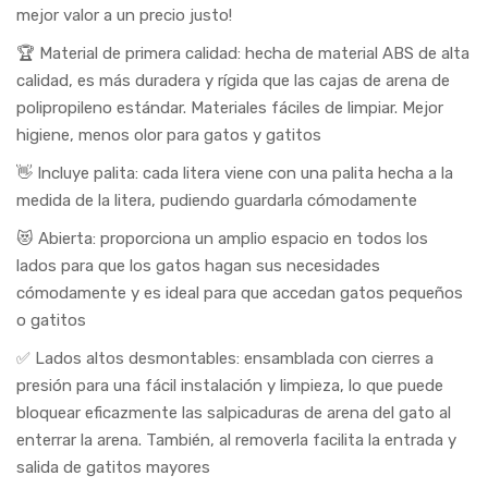
mejor valor a un precio justo!
🏆 Material de primera calidad: hecha de material ABS de alta
calidad, es más duradera y rígida que las cajas de arena de
polipropileno estándar. Materiales fáciles de limpiar. Mejor
higiene, menos olor para gatos y gatitos
👋 Incluye palita: cada litera viene con una palita hecha a la
medida de la litera, pudiendo guardarla cómodamente
😻 Abierta: proporciona un amplio espacio en todos los
lados para que los gatos hagan sus necesidades
cómodamente y es ideal para que accedan gatos pequeños
o gatitos
✅ Lados altos desmontables: ensamblada con cierres a
presión para una fácil instalación y limpieza, lo que puede
bloquear eficazmente las salpicaduras de arena del gato al
enterrar la arena. También, al removerla facilita la entrada y
salida de gatitos mayores