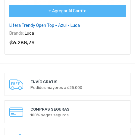
+ Agregar Al Carrito
Litera Trendy Open Top - Azul - Luca
Brands:
Luca
₡6.288,79
ENVÍO GRATIS
Pedidos mayores a ¢25.000
COMPRAS SEGURAS
100% pagos seguros