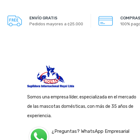
ENVÍO GRATIS
COMPRAS
Pedidos mayores a ¢25.000
100% pag
Somos una empresa líder, especializada en el mercado
de las mascotas domésticas, con más de 35 años de
experiencia.
¿Preguntas? WhatsApp Empresarial