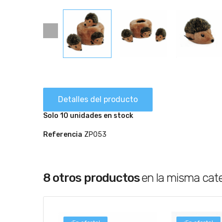
Detalles del producto
Solo 10 unidades en stock
Referencia
ZP053
8 otros productos
en la misma cat