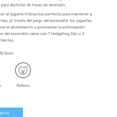
 para disfrutar de horas de diversión.
n el juguete interactivo perfecto para mantener a
do. ¡A través del juego del escondite, los juguetes
ir el aburrimiento y promueven la estimulación
ivo del escondite viene con 1 Hedgehog Den y 3
riantes.
10.16cm
arrito