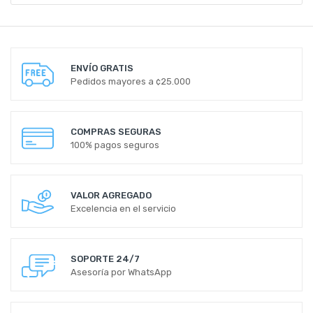
ENVÍO GRATIS
Pedidos mayores a ¢25.000
COMPRAS SEGURAS
100% pagos seguros
VALOR AGREGADO
Excelencia en el servicio
SOPORTE 24/7
Asesoría por WhatsApp