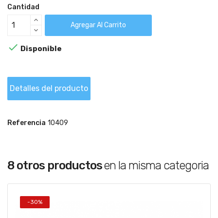
Cantidad
Agregar Al Carrito

Disponible
Detalles del producto
Referencia
10409
8 otros productos
en la misma categoria
-30%