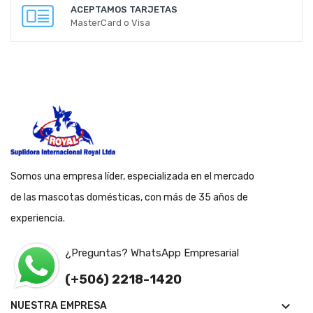
ACEPTAMOS TARJETAS
MasterCard o Visa
Somos una empresa líder, especializada en el mercado
de las mascotas domésticas, con más de 35 años de
experiencia.
¿Preguntas? WhatsApp Empresarial
(+506) 2218-1420

NUESTRA EMPRESA