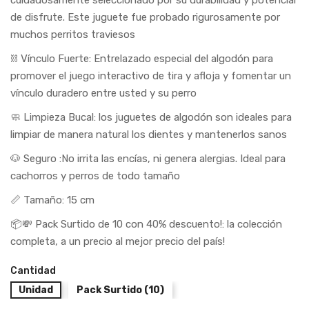
de disfrute. Este juguete fue probado rigurosamente por
muchos perritos traviesos
⛓ Vínculo Fuerte: Entrelazado especial del algodón para
promover el juego interactivo de tira y afloja y fomentar un
vínculo duradero entre usted y su perro
🧼 Limpieza Bucal: los juguetes de algodón son ideales para
limpiar de manera natural los dientes y mantenerlos sanos
🐶 Seguro :No irrita las encías, ni genera alergias. Ideal para
cachorros y perros de todo tamaño
📏 Tamaño: 15 cm
📦💸 Pack Surtido de 10 con 40% descuento!: la colección
completa, a un precio al mejor precio del país!
Cantidad
Unidad
Pack Surtido (10)