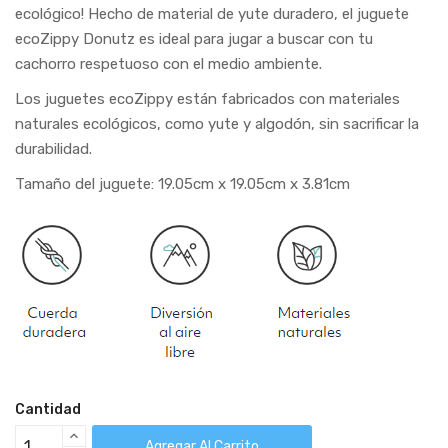
ecológico! Hecho de material de yute duradero, el juguete
ecoZippy Donutz es ideal para jugar a buscar con tu
cachorro respetuoso con el medio ambiente.
Los juguetes ecoZippy están fabricados con materiales
naturales ecológicos, como yute y algodón, sin sacrificar la
durabilidad.
Tamaño del juguete: 19.05cm x 19.05cm x 3.81cm
Cantidad
Agregar Al Carrito